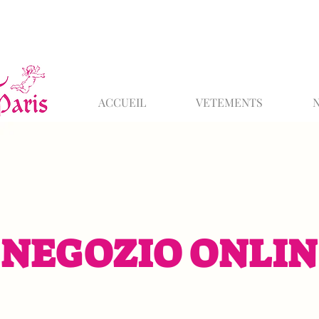
ACCUEIL
VETEMENTS
NEGOZIO ONLIN