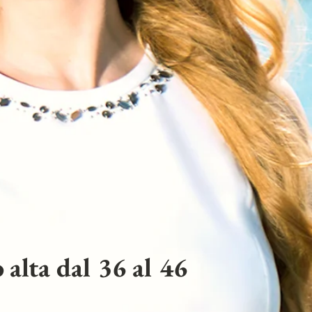
 alta dal 36 al 46