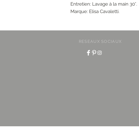
Entretien: Lavage à la main 30°.
Marque: Elisa Cavaletti.
RESEAUX SOCIAUX