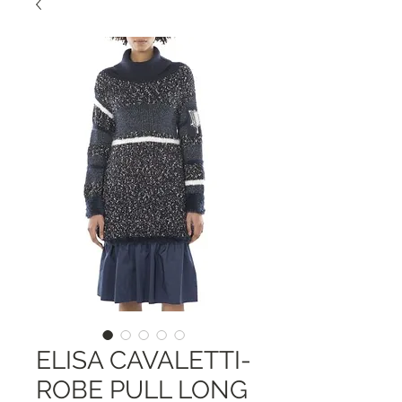
ELISA CAVALETTI-
ROBE PULL LONG