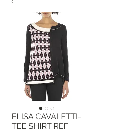
ELISA CAVALETTI-
TEE SHIRT REF