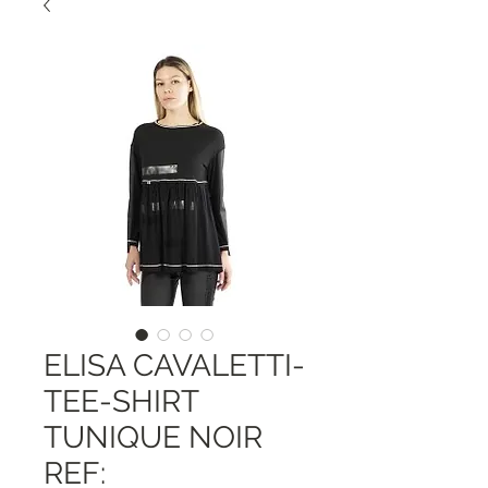
ELISA CAVALETTI-
TEE-SHIRT
TUNIQUE NOIR
REF: