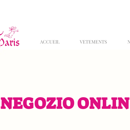
ACCUEIL
VETEMENTS
NEGOZIO ONLIN