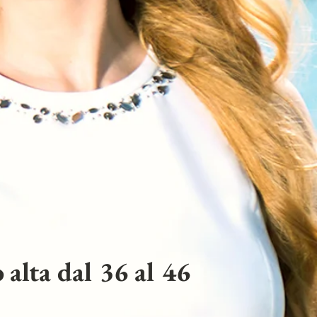
 alta dal 36 al 46