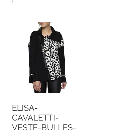
ELISA-
CAVALETTI-
VESTE-BULLES-