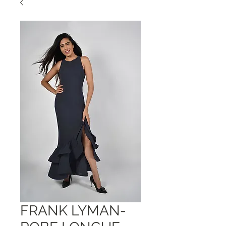
FRANK LYMAN-