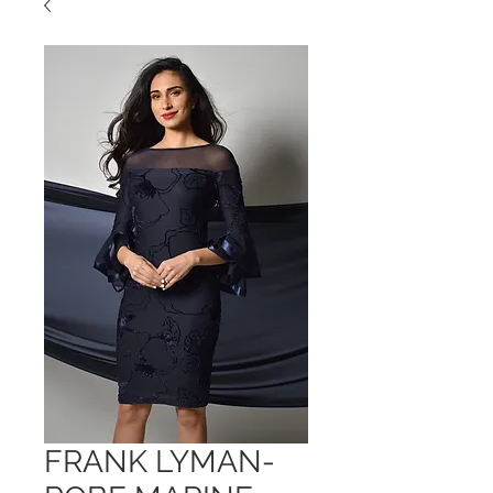
FRANK LYMAN-