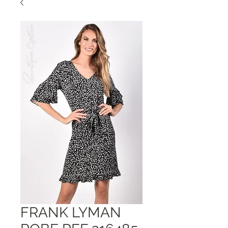
FRANK LYMAN