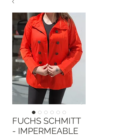
FUCHS SCHMITT
- IMPERMEABLE