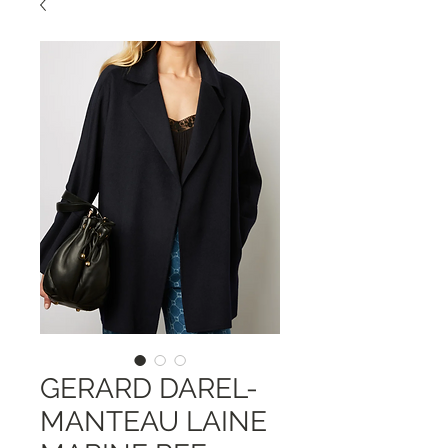
GERARD DAREL-
MANTEAU LAINE