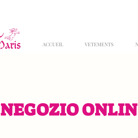
ACCUEIL
VETEMENTS
NEGOZIO ONLIN