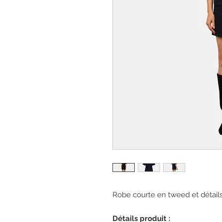
Robe courte en tweed et détails
Détails produit :