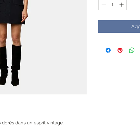
Agg
 dorés dans un esprit vintage.