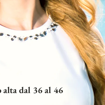
 alta dal 36 al 46