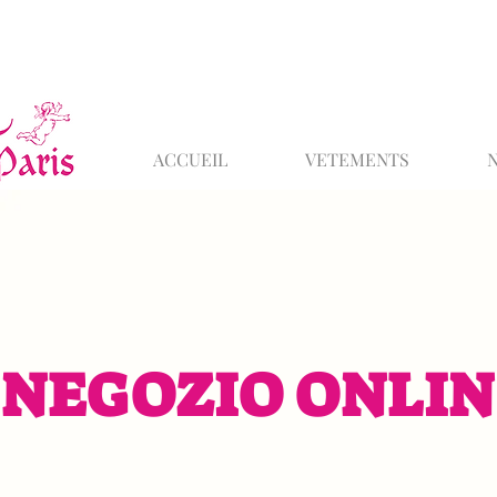
ACCUEIL
VETEMENTS
NEGOZIO ONLIN