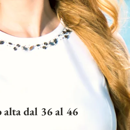
 alta dal 36 al 46