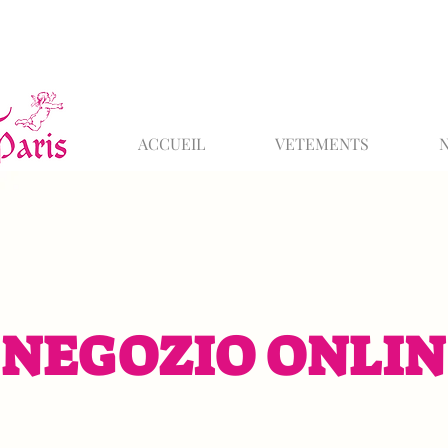
ACCUEIL
VETEMENTS
NEGOZIO ONLIN