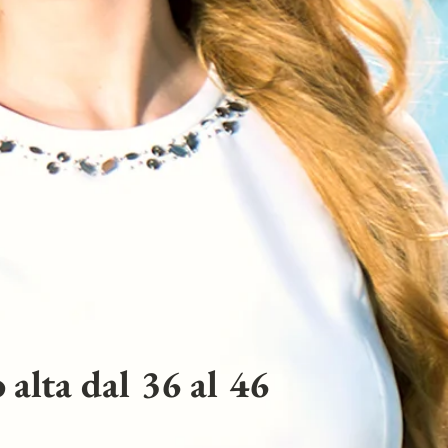
 alta dal 36 al 46