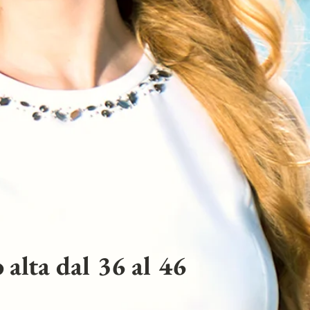
 alta dal 36 al 46