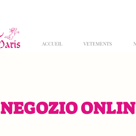
ACCUEIL
VETEMENTS
NEGOZIO ONLIN