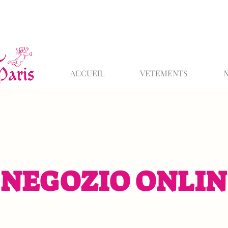
ACCUEIL
VETEMENTS
NEGOZIO ONLIN