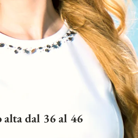
 alta dal 36 al 46