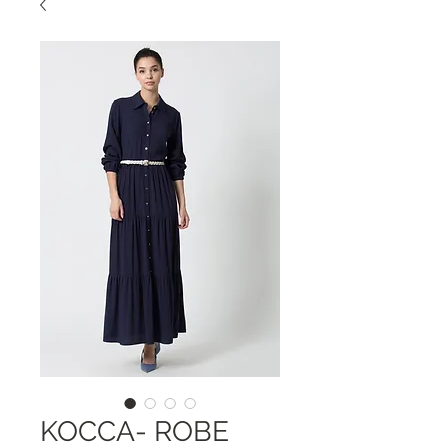
KOCCA- ROBE