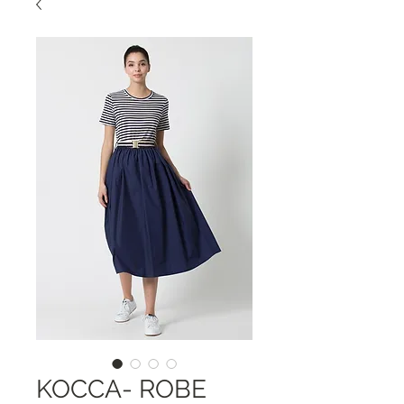
KOCCA- ROBE