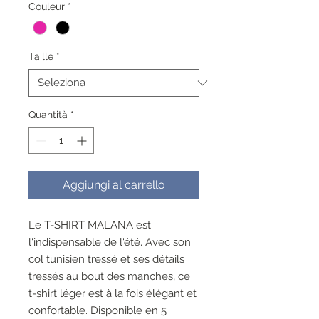
Couleur
*
Taille
*
Quantità
*
Aggiungi al carrello
Le T-SHIRT MALANA est
l'indispensable de l'été. Avec son
col tunisien tressé et ses détails
tressés au bout des manches, ce
t-shirt léger est à la fois élégant et
confortable. Disponible en 5