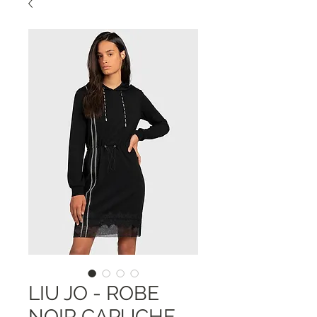
LIU JO - ROBE
NOIR CAPUCHE