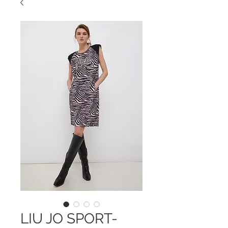
LIU JO SPORT-