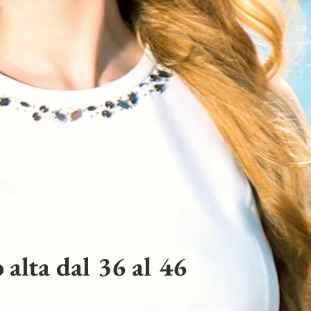
 alta dal 36 al 46