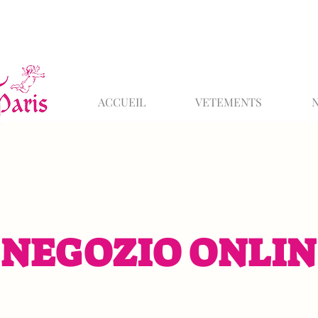
ACCUEIL
VETEMENTS
NEGOZIO ONLIN