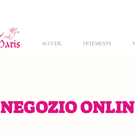
ACCUEIL
VETEMENTS
NEGOZIO ONLIN