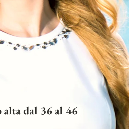
 alta dal 36 al 46