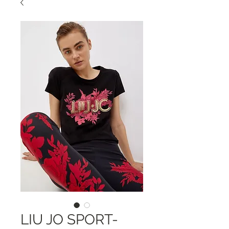
LIU JO SPORT-