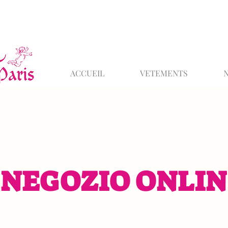
ACCUEIL
VETEMENTS
NEGOZIO ONLIN