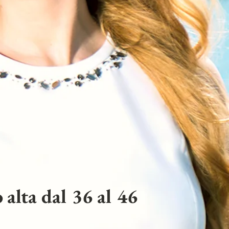
 alta dal 36 al 46