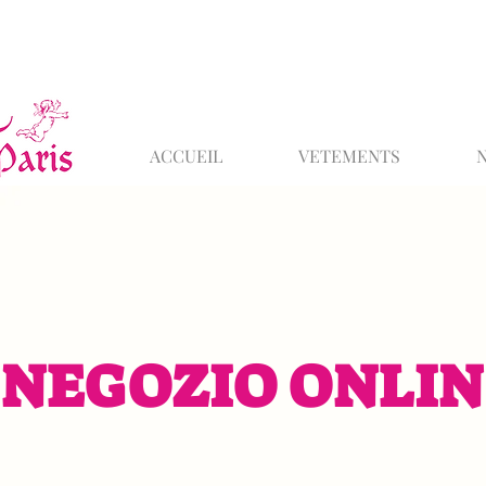
ACCUEIL
VETEMENTS
NEGOZIO ONLIN