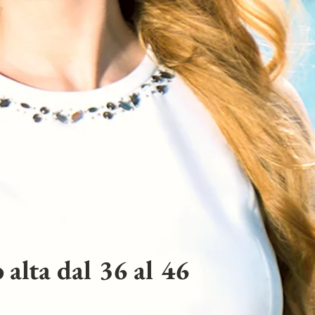
 alta dal 36 al 46