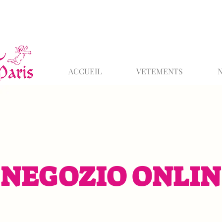
ACCUEIL
VETEMENTS
NEGOZIO ONLIN