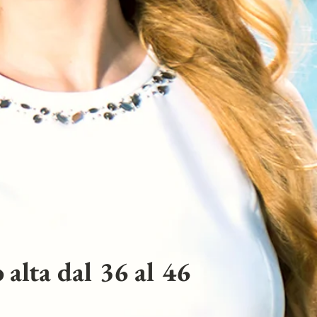
 alta dal 36 al 46