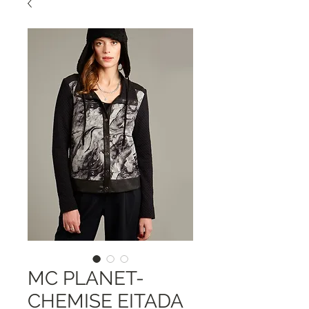
MC PLANET-
CHEMISE EITADA