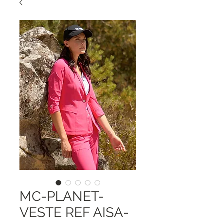
MC-PLANET-
VESTE REF AISA-