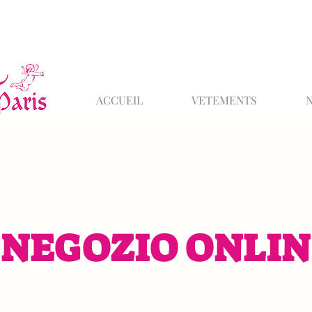
ACCUEIL
VETEMENTS
NEGOZIO ONLIN