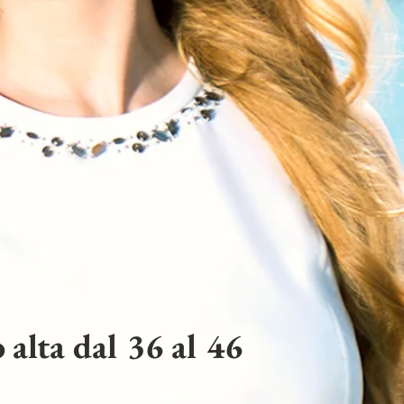
 alta dal 36 al 46