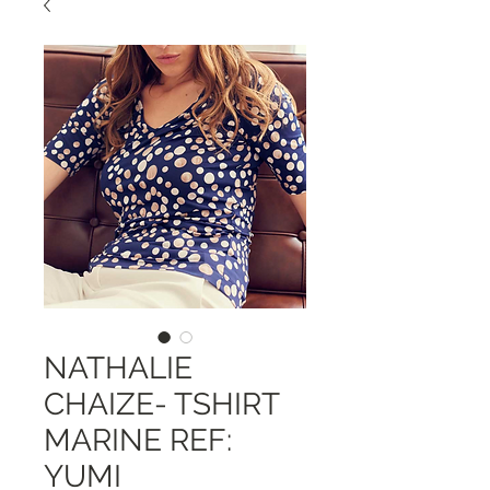
NATHALIE
CHAIZE- TSHIRT
MARINE REF:
YUMI