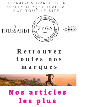
LIVRAISON GRATUITE A
PARTIR DE 150€ D'ACHAT
SUR TOUT LE SITE
Retrouvez
toutes nos
marques
Nos articles
les plus