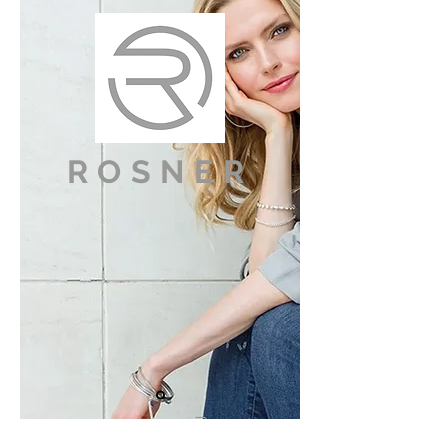
ROSNER