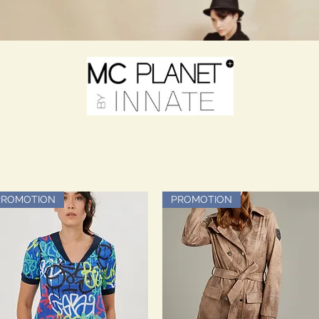
PROMOTION
PROMOTION