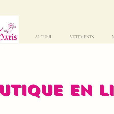
ACCUEIL
VETEMENTS
UTIQUE EN L