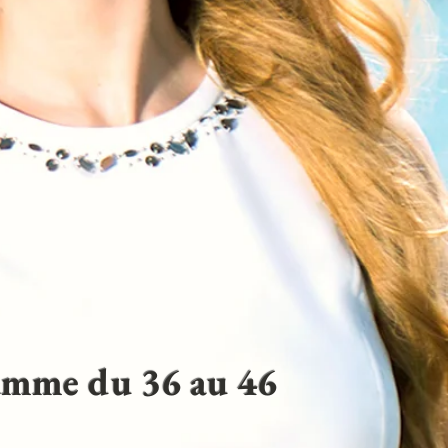
gamme du 36 au 46