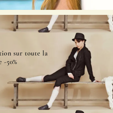
ion sur toute la
 -50%