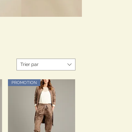
Trier par
PROMOTION