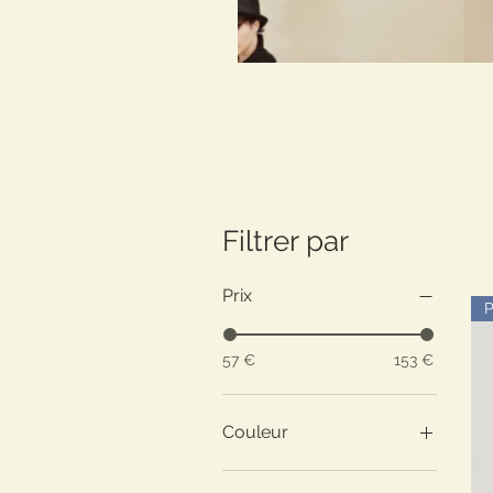
Filtrer par
Prix
57 €
153 €
Couleur