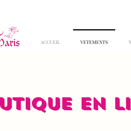
ACCUEIL
VETEMENTS
UTIQUE EN L