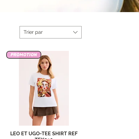
Trier par
PROMOTION
LEO ET UGO-TEE SHIRT REF
Aperçu rapide