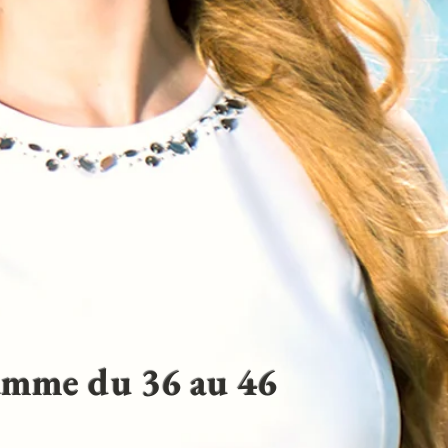
gamme du 36 au 46