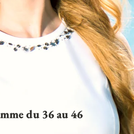
gamme du 36 au 46