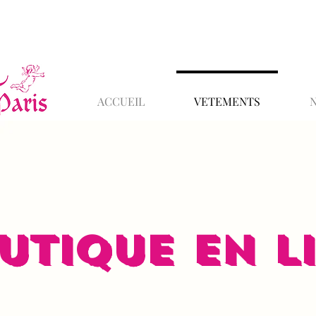
ACCUEIL
VETEMENTS
UTIQUE EN L