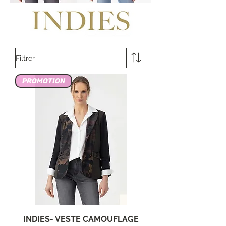
Filtrer
PROMOTION
INDIES- VESTE CAMOUFLAGE