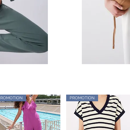
PROMOTION
PROMOTION