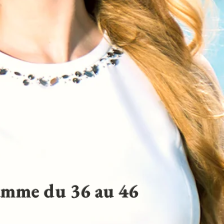
gamme du 36 au 46