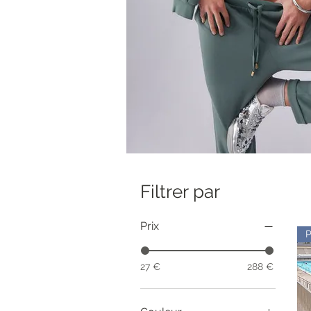
Filtrer par
Prix
27 €
288 €