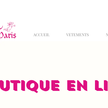
ACCUEIL
VETEMENTS
UTIQUE EN L