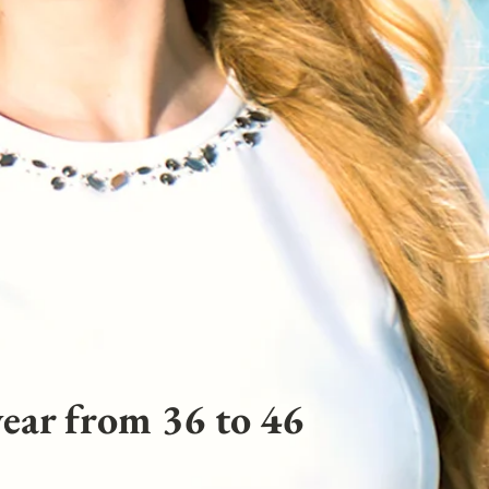
ear from 36 to 46