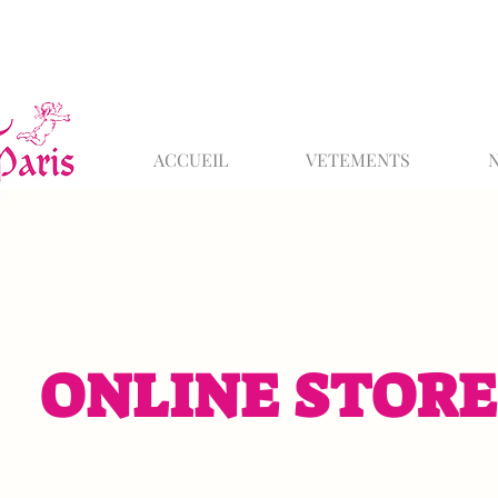
ACCUEIL
VETEMENTS
ONLINE STORE