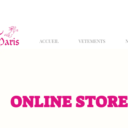
ACCUEIL
VETEMENTS
ONLINE STORE