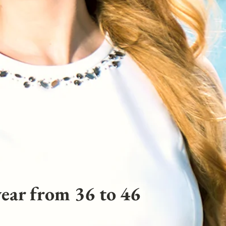
ear from 36 to 46