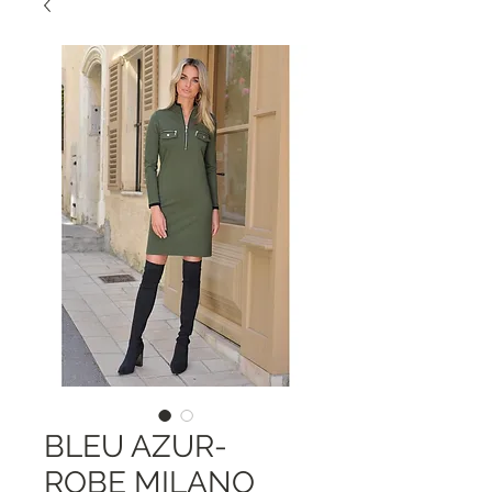
BLEU AZUR-
ROBE MILANO