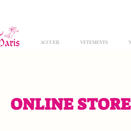
ACCUEIL
VETEMENTS
ONLINE STORE