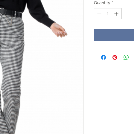
Quantity
*