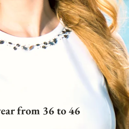
ear from 36 to 46