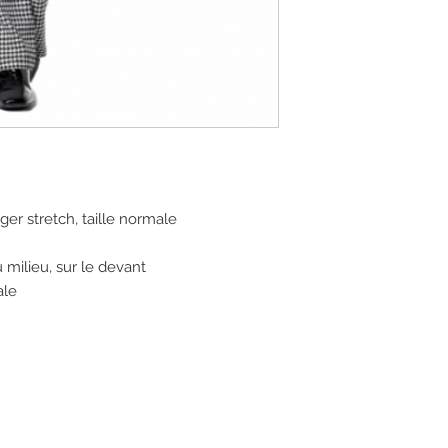
ger stretch, taille normale
 milieu, sur le devant
ale