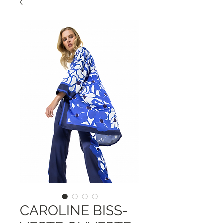
CAROLINE BISS-