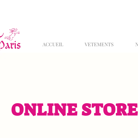
ACCUEIL
VETEMENTS
ONLINE STORE