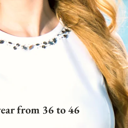
ear from 36 to 46