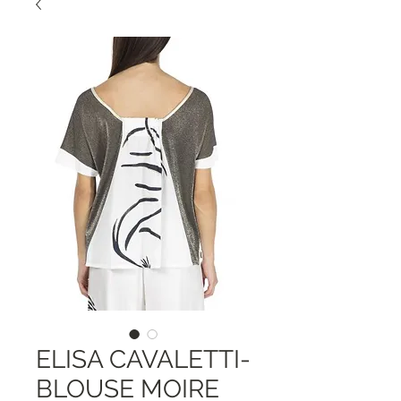
ELISA CAVALETTI-
BLOUSE MOIRE