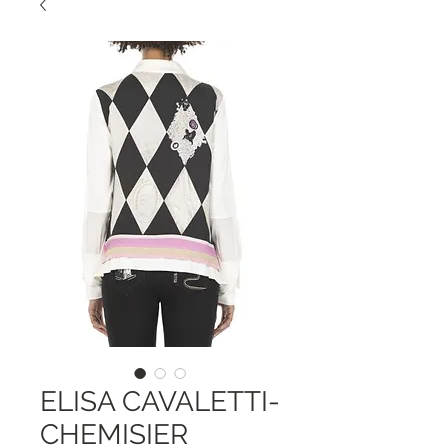
ELISA CAVALETTI-
CHEMISIER