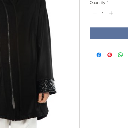
Quantity
*