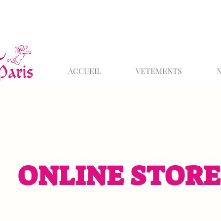
ACCUEIL
VETEMENTS
ONLINE STORE