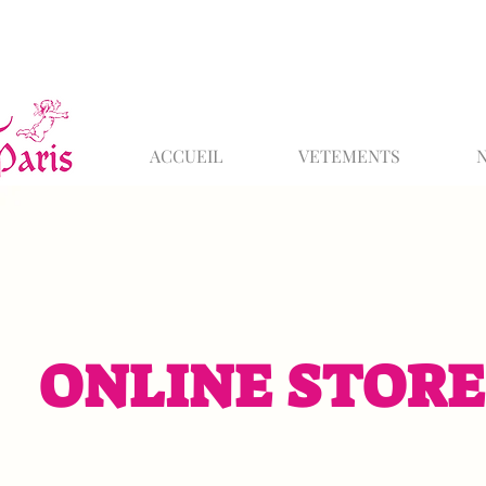
ACCUEIL
VETEMENTS
ONLINE STORE