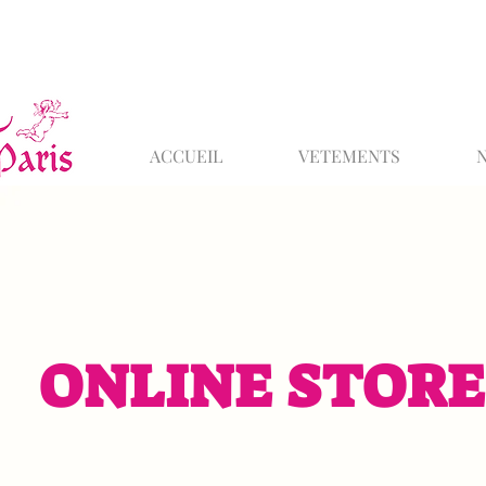
ACCUEIL
VETEMENTS
ONLINE STORE