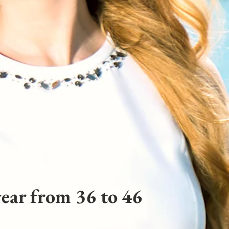
ear from 36 to 46