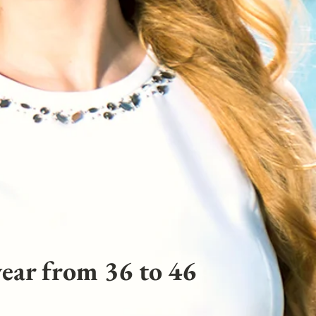
ear from 36 to 46