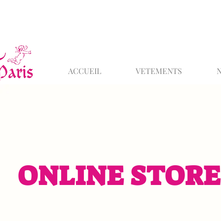
ACCUEIL
VETEMENTS
ONLINE STORE